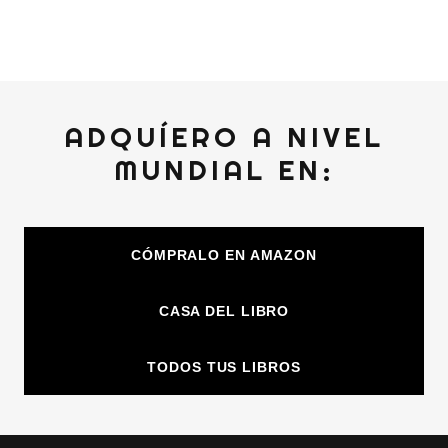
Fotógrafa portada Ingrid Bretel
ADQUÍERO A NIVEL
MUNDIAL EN:
CÓMPRALO EN AMAZON
CASA DEL LIBRO
TODOS TUS LIBROS