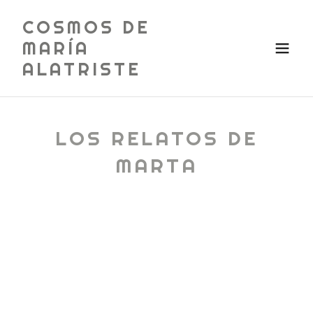
COSMOS DE
MARÍA
ALATRISTE
LOS RELATOS DE
MARTA